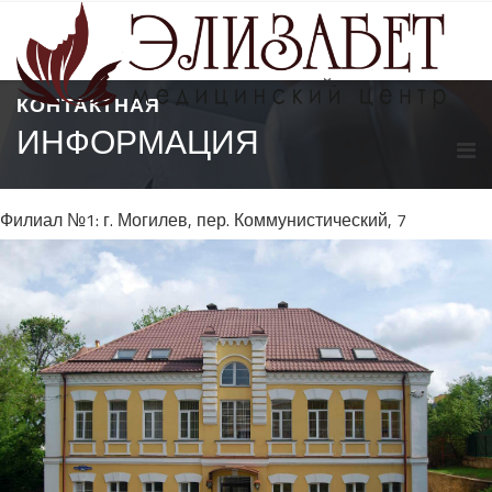
КОНТАКТНАЯ
ИНФОРМАЦИЯ
Филиал №1: г. Могилев, пер. Коммунистический, 7