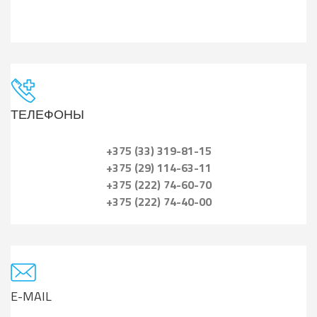
ТЕЛЕФОНЫ
+375 (33) 319-81-15
+375 (29) 114-63-11
+375 (222) 74-60-70
+375 (222) 74-40-00
E-MAIL