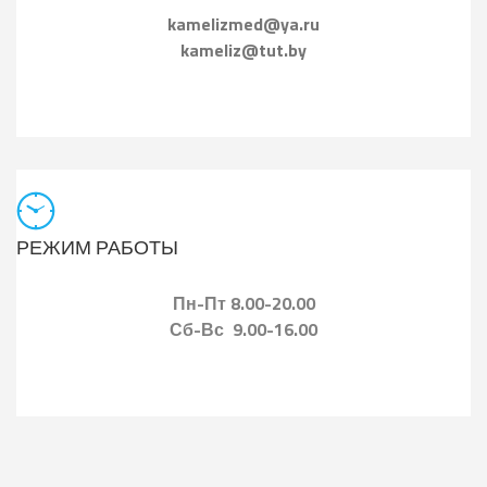
kamelizmed@ya.ru
kameliz@tut.by
РЕЖИМ РАБОТЫ
Пн-Пт 8.00-20.00
Сб-Вс 9.00-16.00