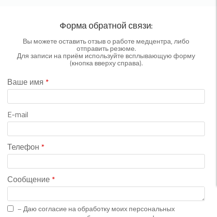
Форма обратной связи:
Вы можете оставить отзыв о работе медцентра, либо
отправить резюме.
Для записи на приём используйте всплывающую форму
(кнопка вверху справа).
Ваше имя
*
E-mail
Телефон
*
Сообщение
*
– Даю согласие на обработку моих персональных